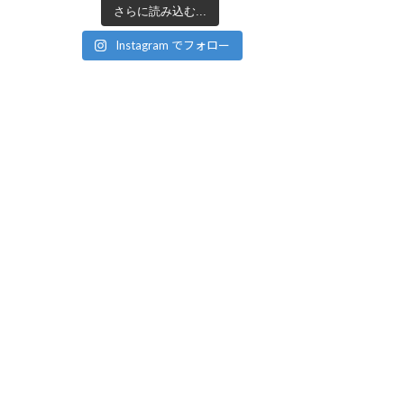
さらに読み込む...
Instagram でフォロー