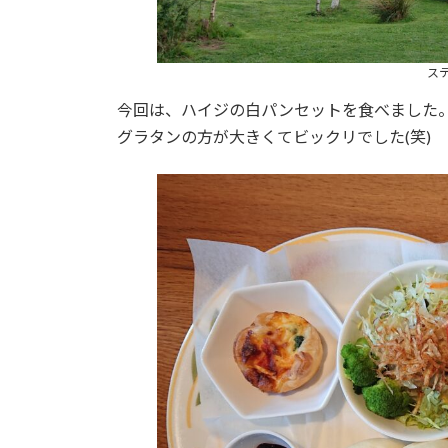
ス
今回は、ハイジの白パンセットを食べました
グラタンの方が大きくてビックリでした(笑)