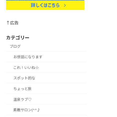
↑広告
カテゴリー
ブログ
お世話になります
これ！いいね☆
スポット的な
ちょっと旅
温泉ラブ♡
素敵サロン(^^♪