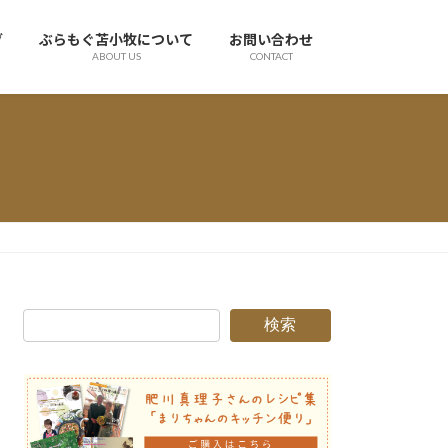
グ
ぶらもぐ苫小牧について
お問い合わせ
ABOUT US
CONTACT
検索