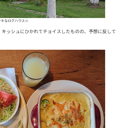
テキなログハウス☆
。キッシュにひかれてチョイスしたものの、予想に反して