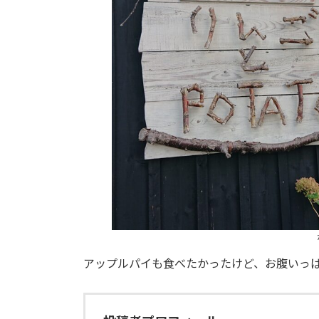
アップルパイも食べたかったけど、お腹いっぱ