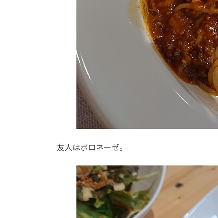
友人はボロネーゼ。