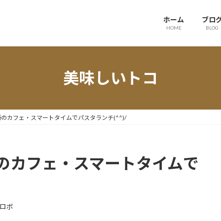
ホーム
ブロ
HOME
BLOG
美味しいトコ
のカフェ・スマートタイムでパスタランチ(^^)/
のカフェ・スマートタイムで
ロボ