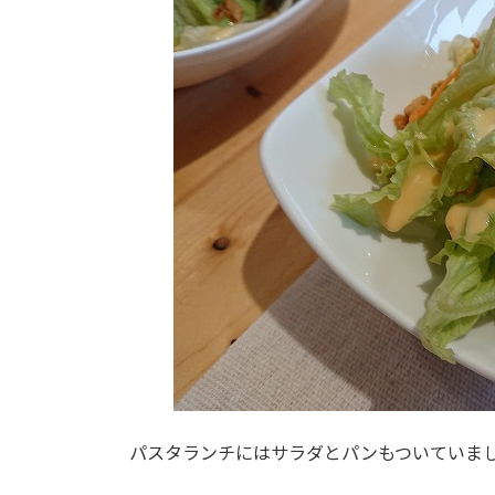
パスタランチにはサラダとパンもついていま