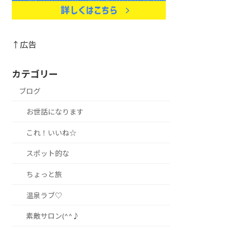
↑広告
カテゴリー
ブログ
お世話になります
これ！いいね☆
スポット的な
ちょっと旅
温泉ラブ♡
素敵サロン(^^♪