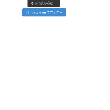
さらに読み込む...
Instagram でフォロー