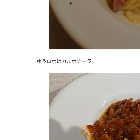
ゆうロボはカルボナーラ。