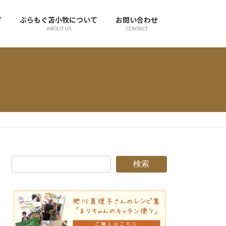
グ
ぶらもぐ苫小牧について
お問い合わせ
ABOUT US
CONTACT
検索