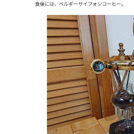
食後には、ベルギーサイフォンコーヒー。