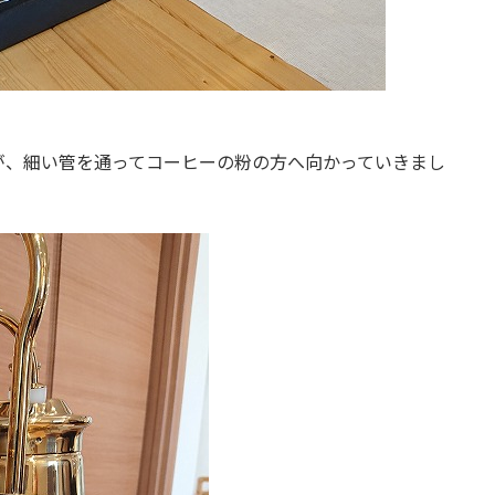
が、細い管を通ってコーヒーの粉の方へ向かっていきまし