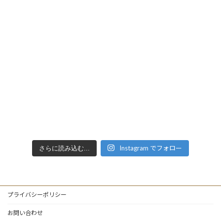
Instagram でフォロー
さらに読み込む...
プライバシーポリシー
お問い合わせ