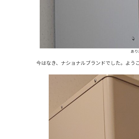
あり
今はなき、ナショナルブランドでした。よう