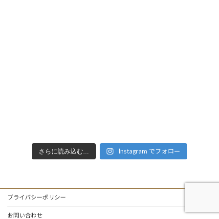
Instagram でフォロー
さらに読み込む...
プライバシーポリシー
お問い合わせ