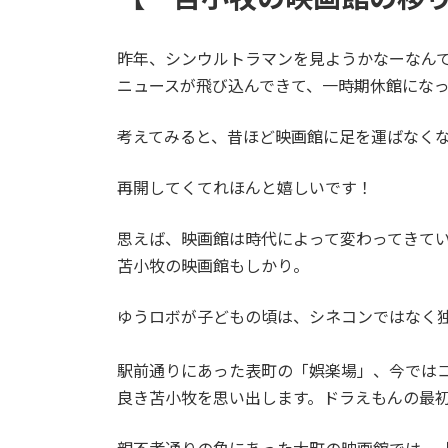
昨年、シンウルトラマンを見ようかなーなんて
ニュースが飛び込んできて、一時期休館にな
考えてみると、昔ほど映画館に足を運ばなくなった
再開してくてれほんと嬉しいです！
思えば、映画館は時代によって変わってきて
苫小牧の映画館もしかり。
ゆうロボが子どもの頃は、シネコンではなく
駅前通りにあった表町の「娯楽場」、今では
良き苫小牧を思い出します。ドラえもんの最初