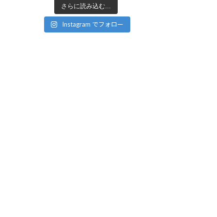
さらに読み込む...
Instagram でフォロー