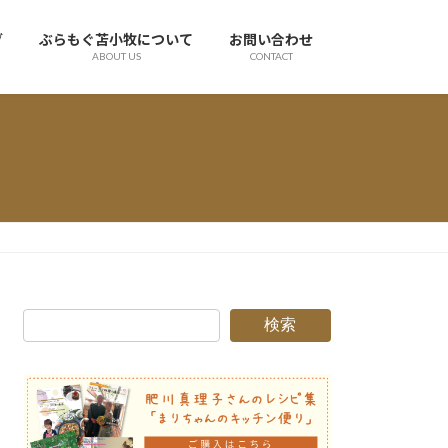
グ
ぶらもぐ苫小牧について
お問い合わせ
ABOUT US
CONTACT
検索