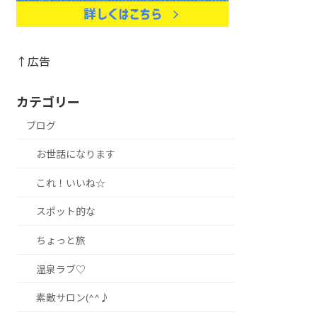
↑広告
カテゴリー
ブログ
お世話になります
これ！いいね☆
スポット的な
ちょっと旅
温泉ラブ♡
素敵サロン(^^♪