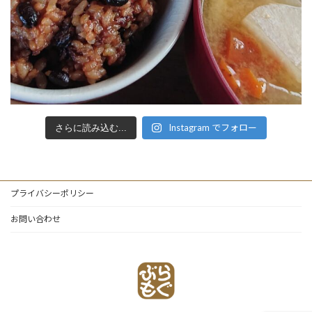
Instagram でフォロー
さらに読み込む...
プライバシーポリシー
お問い合わせ