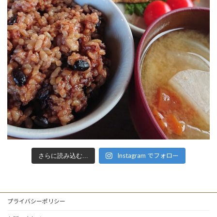
Instagram でフォロー
さらに読み込む...
プライバシーポリシー