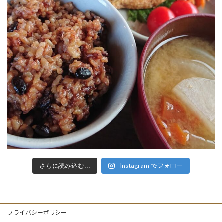
Instagram でフォロー
さらに読み込む...
プライバシーポリシー