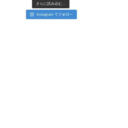
さらに読み込む...
Instagram でフォロー