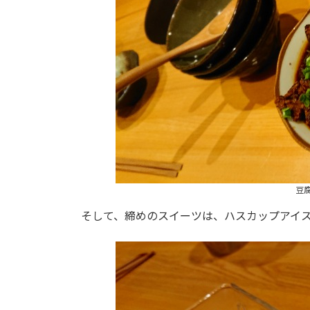
豆
そして、締めのスイーツは、ハスカップアイ